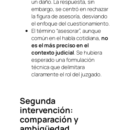
un daño. La respuesta, sin
embargo, se centró en rechazar
la figura de asesoría, desviando
el enfoque del cuestionamiento.
El término “asesorar”, aunque
común en el habla cotidiana,
no
es el más preciso en el
contexto judicial
. Se hubiera
esperado una formulación
técnica que delimitara
claramente el rol del juzgado.
Segunda
intervención:
comparación y
ambigüedad