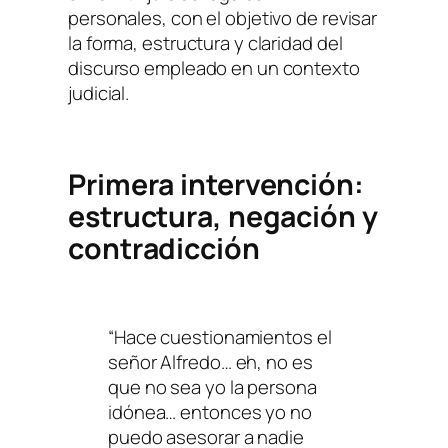
personales, con el objetivo de revisar
la forma, estructura y claridad del
discurso empleado en un contexto
judicial.
Primera intervención:
estructura, negación y
contradicción
“Hace cuestionamientos el
señor Alfredo… eh, no es
que no sea yo la persona
idónea… entonces yo no
puedo asesorar a nadie