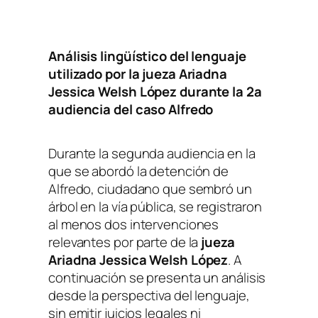
Análisis lingüístico del lenguaje
utilizado por la jueza Ariadna
Jessica Welsh López durante la 2a
audiencia del caso Alfredo
Durante la segunda audiencia en la
que se abordó la detención de
Alfredo, ciudadano que sembró un
árbol en la vía pública, se registraron
al menos dos intervenciones
relevantes por parte de la
jueza
Ariadna Jessica Welsh López
. A
continuación se presenta un análisis
desde la perspectiva del lenguaje,
sin emitir juicios legales ni