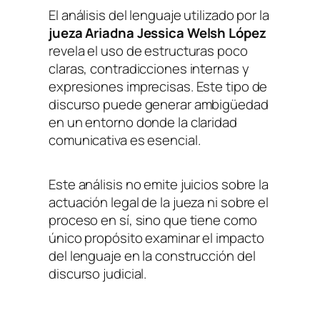
El análisis del lenguaje utilizado por la
jueza Ariadna Jessica Welsh López
revela el uso de estructuras poco
claras, contradicciones internas y
expresiones imprecisas. Este tipo de
discurso puede generar ambigüedad
en un entorno donde la claridad
comunicativa es esencial.
Este análisis no emite juicios sobre la
actuación legal de la jueza ni sobre el
proceso en sí, sino que tiene como
único propósito examinar el impacto
del lenguaje en la construcción del
discurso judicial.