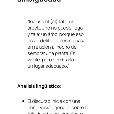
“Incluso el (el) talar un
árbol… uno no puede llegar
y talar un árbol porque eso
es un delito. Lo mismo pasa
en relación al hecho de
sembrar una planta. Es
viable, pero sembrarla en
un lugar adecuado.”
Análisis lingüístico:
El discurso inicia con una
observación general sobre la
tala de árboles, vinculada al