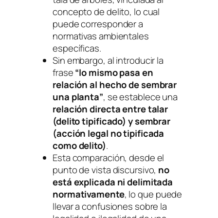
concepto de delito, lo cual
puede corresponder a
normativas ambientales
específicas.
Sin embargo, al introducir la
frase
“lo mismo pasa en
relación al hecho de sembrar
una planta”
, se establece una
relación directa entre talar
(delito tipificado) y sembrar
(acción legal no tipificada
como delito)
.
Esta comparación, desde el
punto de vista discursivo,
no
está explicada ni delimitada
normativamente
, lo que puede
llevar a confusiones sobre la