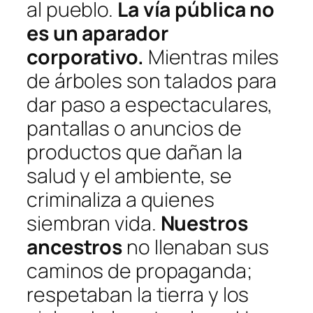
al pueblo.
La vía pública no
es un aparador
corporativo.
Mientras miles
de árboles son talados para
dar paso a espectaculares,
pantallas o anuncios de
productos que dañan la
salud y el ambiente, se
criminaliza a quienes
siembran vida.
Nuestros
ancestros
no llenaban sus
caminos de propaganda;
respetaban la tierra y los