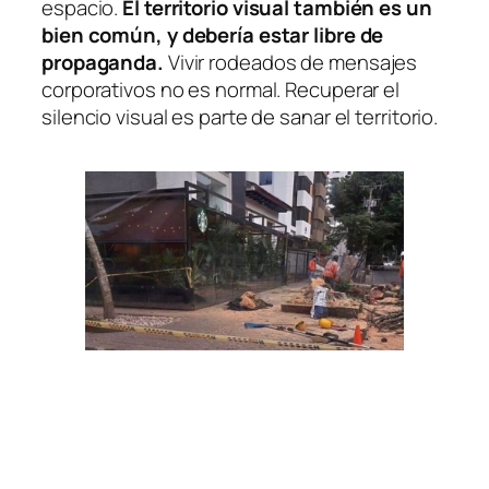
espacio.
El territorio visual también es un
bien común, y debería estar libre de
propaganda.
Vivir rodeados de mensajes
corporativos no es normal. Recuperar el
silencio visual es parte de sanar el territorio.