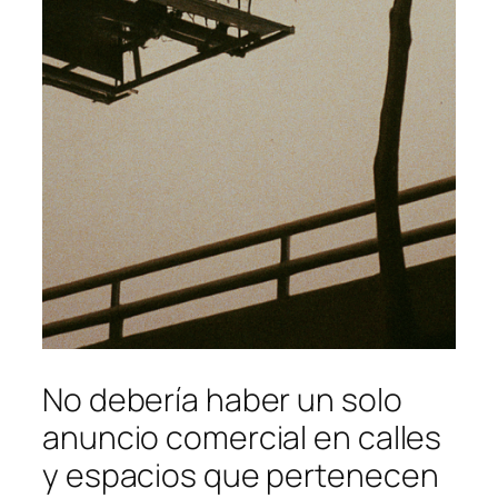
No debería haber un solo
anuncio comercial en calles
y espacios que pertenecen