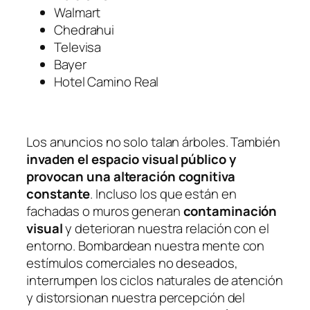
Walmart
Chedrahui
Televisa
Bayer
Hotel Camino Real
Los anuncios no solo talan árboles. También
invaden el espacio visual público y
provocan una alteración cognitiva
constante
. Incluso los que están en
fachadas o muros generan
contaminación
visual
y deterioran nuestra relación con el
entorno. Bombardean nuestra mente con
estímulos comerciales no deseados,
interrumpen los ciclos naturales de atención
y distorsionan nuestra percepción del