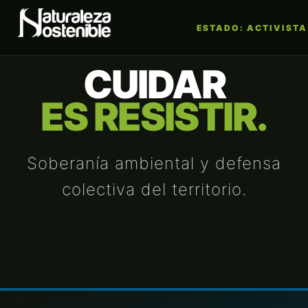
ESTADO: ACTIVISTA
CUIDAR
ES RESISTIR.
Soberanía ambiental y defensa
colectiva del territorio.