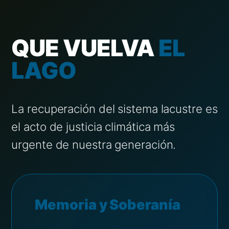
QUE VUELVA
EL
LAGO
La recuperación del sistema lacustre es
el acto de justicia climática más
urgente de nuestra generación.
Memoria y Soberanía