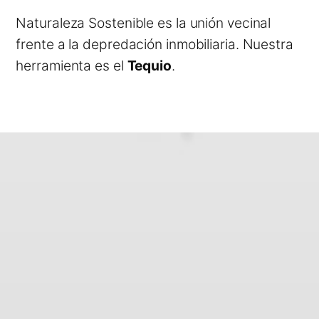
Naturaleza Sostenible es la unión vecinal
frente a la depredación inmobiliaria. Nuestra
herramienta es el
Tequio
.