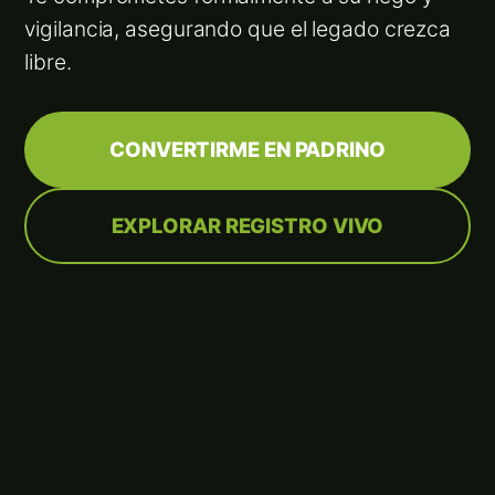
vigilancia, asegurando que el legado crezca
libre.
CONVERTIRME EN PADRINO
EXPLORAR REGISTRO VIVO
Líneas de