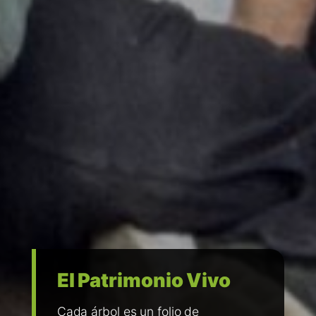
El Patrimonio Vivo
Cada árbol es un folio de