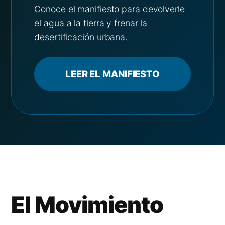
Conoce el manifiesto para devolverle
el agua a la tierra y frenar la
desertificación urbana.
LEER EL MANIFIESTO
El Movimiento